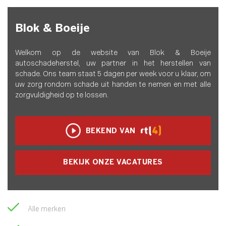
Blok & Boeije
Welkom op de website van Blok & Boeije
autoschadeherstel, uw partner in het herstellen van
schade. Ons team staat 5 dagen per week voor u klaar, om
uw zorg rondom schade uit handen te nemen en met alle
zorgvuldigheid op te lossen.
BEKEND VAN
BEKIJK ONZE VACATURES
Alle merken