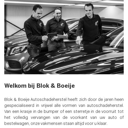
Welkom bij Blok & Boeije
Blok & Boeije Autoschadeherstel heeft zich door de jaren heen
gespecialiseerd in vrijwel alle vormen van autoschadeherstel.
Van een krasje in de bumper of een sterretje in de voorruit tot
het volledig vervangen van de voorkant van uw auto of
bestelwagen, onze vakmensen staan altijd voor u klaar.