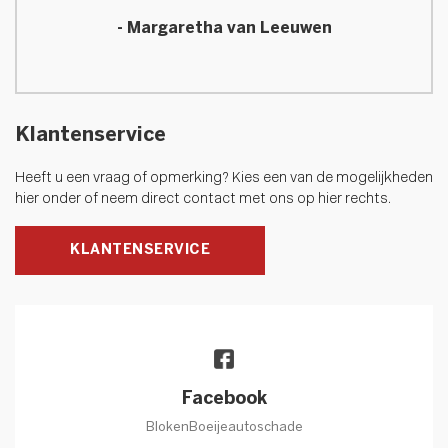
- Margaretha van Leeuwen
Klantenservice
Heeft u een vraag of opmerking? Kies een van de mogelijkheden
hier onder of neem direct contact met ons op hier rechts.
KLANTENSERVICE
Facebook
BlokenBoeijeautoschade