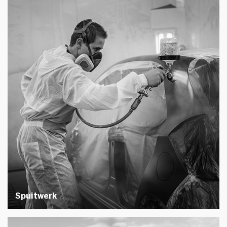
Spuitwerk