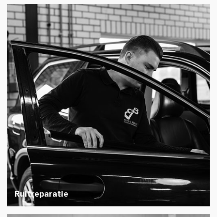
Ruitreparatie