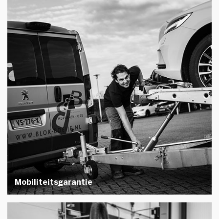
Mobiliteitsgarantie