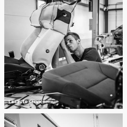
Lesauto service