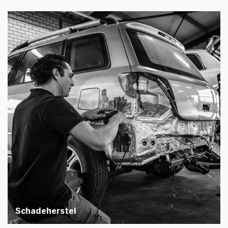
Schadeherstel