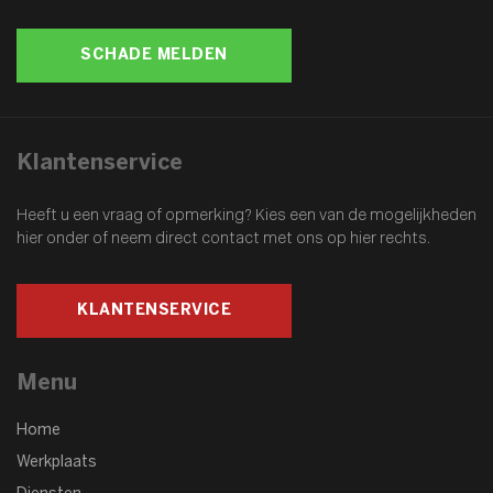
SCHADE MELDEN
Klantenservice
Heeft u een vraag of opmerking? Kies een van de mogelijkheden
hier onder of
neem direct contact met ons op hier rechts.
KLANTENSERVICE
Menu
Home
Werkplaats