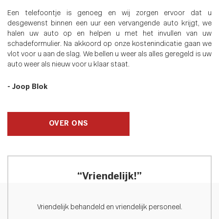
Een telefoontje is genoeg en wij zorgen ervoor dat u
desgewenst binnen een uur een vervangende auto krijgt, we
halen uw auto op en helpen u met het invullen van uw
schadeformulier. Na akkoord op onze kostenindicatie gaan we
vlot voor u aan de slag. We bellen u weer als alles geregeld is uw
auto weer als nieuw voor u klaar staat.
- Joop Blok
OVER ONS
“Vriendelijk!”
Vriendelijk behandeld en vriendelijk personeel.