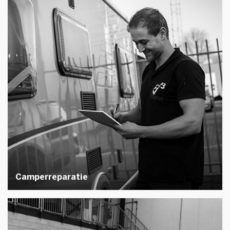
Camperreparatie