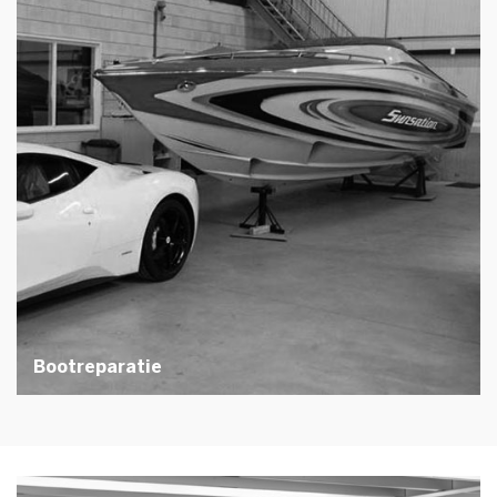
Bootreparatie