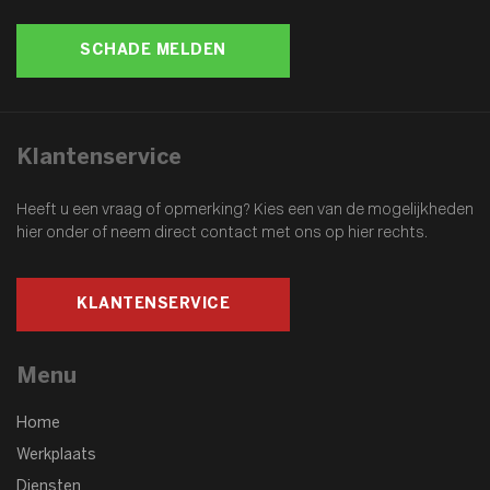
SCHADE MELDEN
Klantenservice
Heeft u een vraag of opmerking? Kies een van de mogelijkheden
hier onder of
neem direct contact met ons op hier rechts.
KLANTENSERVICE
Menu
Home
Werkplaats
Diensten