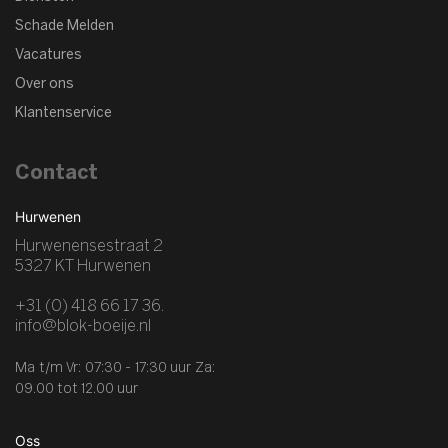
Schade Melden
Vacatures
Over ons
Klantenservice
Contact
Hurwenen
Hurwenensestraat 2
5327 KT Hurwenen
+31 (0) 418 66 17 36.
info@blok-boeije.nl
Ma t/m Vr: 07:30 - 17:30 uur
Za:
09.00 tot 12.00 uur
Oss