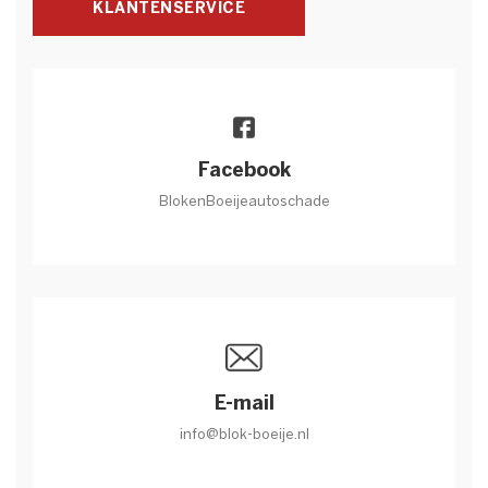
KLANTENSERVICE
Facebook
BlokenBoeijeautoschade
E-mail
info@blok-boeije.nl