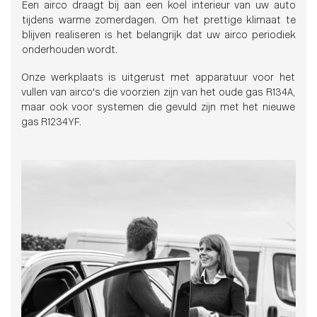
Een airco draagt bij aan een koel interieur van uw auto
tijdens warme zomerdagen. Om het prettige klimaat te
blijven realiseren is het belangrijk dat uw airco periodiek
onderhouden wordt.
Onze werkplaats is uitgerust met apparatuur voor het
vullen van airco's die voorzien zijn van het oude gas R134A,
maar ook voor systemen die gevuld zijn met het nieuwe
gas R1234YF.