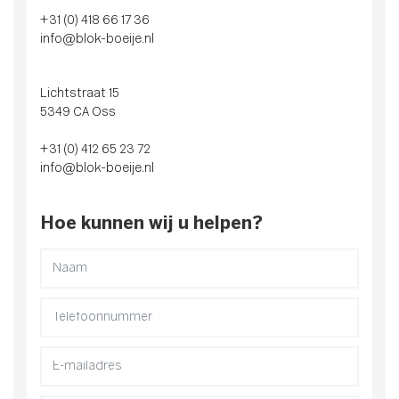
+31 (0) 418 66 17 36
info@blok-boeije.nl
Lichtstraat 15
5349 CA Oss
+31 (0) 412 65 23 72
info@blok-boeije.nl
Hoe kunnen wij u helpen?