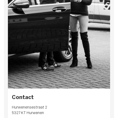
Contact
Hurwenensestraat 2
5327 KT Hurwenen