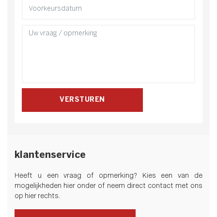
VERSTUREN
klantenservice
Heeft u een vraag of opmerking? Kies een van de
mogelijkheden hier onder of neem direct contact met ons
op hier rechts.